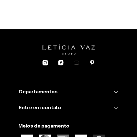
Departamentos
Entre em contato
Meios de pagamento