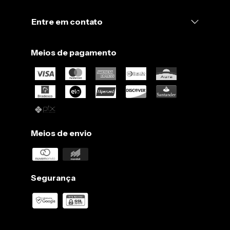
Entre em contato
Meios de pagamento
Meios de envio
Segurança