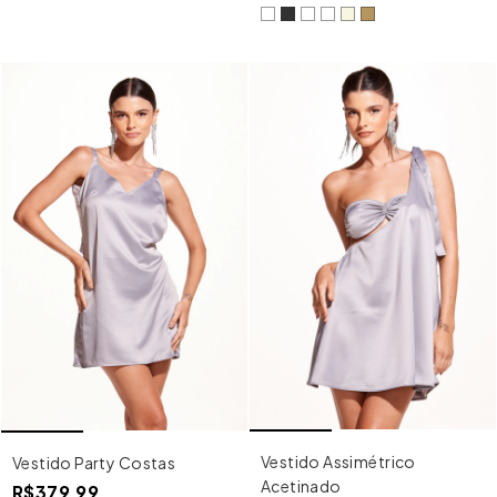
Vestido Assimétrico
Vestido Party Costas
Acetinado
R$379,99