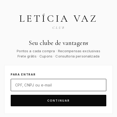
LETÍCIA VAZ
CLUB
Seu clube de vantagens
Pontos a cada compra · Recompensas exclusivas
Frete grátis · Cupons · Consultoria personalizada
PARA ENTRAR
CONTINUAR