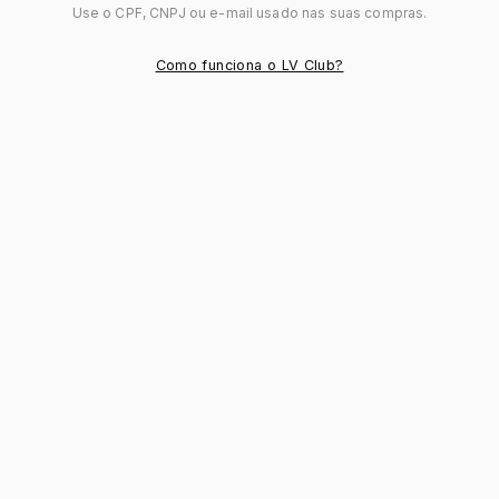
Use o CPF, CNPJ ou e-mail usado nas suas compras.
Como funciona o LV Club?