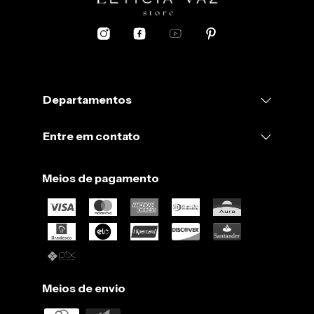
Departamentos
Entre em contato
Meios de pagamento
Meios de envio