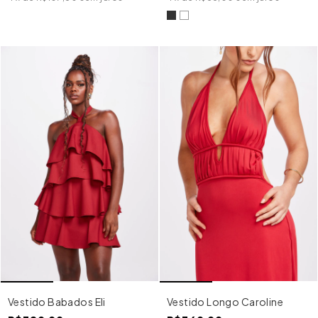
Vestido Babados Eli
Vestido Longo Caroline