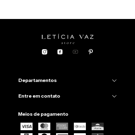
Departamentos
Entre em contato
Meios de pagamento