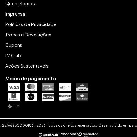
Quem Somos
Imprensa
Políticas de Privacidade
Trocas e Devoluções
Cupons
LV Club
Ações Sustentáveis
Meios de pagamento
-
22766280000186
-
2026. Todos os direitos reservados.
Desenvolvido em parc