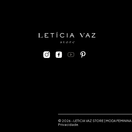
© 2026 -
LETICIA VAZ STORE | MODA FEMININA
Privacidade
.