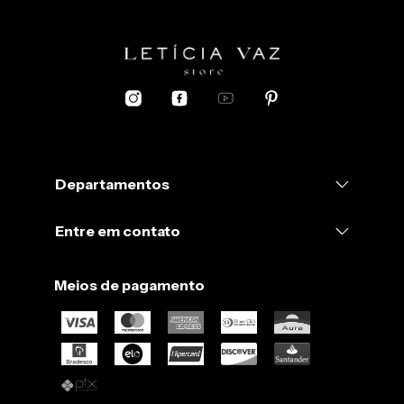
Departamentos
Entre em contato
Meios de pagamento